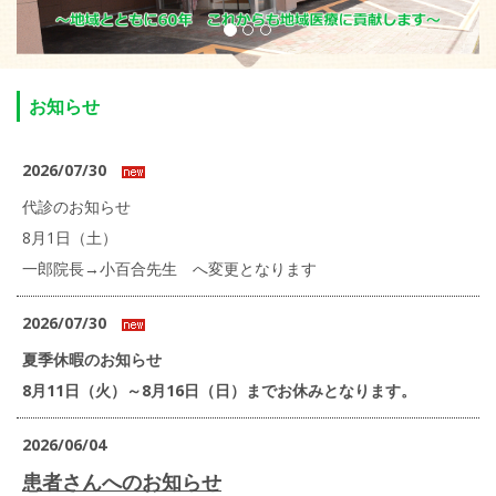
お知らせ
2026/07/30
代診のお知らせ
8月1日（土）
一郎院長→小百合先生 へ変更となります
2026/07/30
夏季休暇のお知らせ
8月11日（火）～8月16日（日）までお休みとなります。
2026/06/04
患者さんへのお知らせ